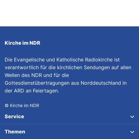
Kirche im NDR
Die Evangelische und Katholische Radiokirche ist
verantwortlich für die kirchlichen Sendungen auf allen
Wellen des NDR und für die
Gottesdienstübertragungen aus Norddeutschland in
der ARD an Feiertagen.
© Kirche im NDR
Service
Themen