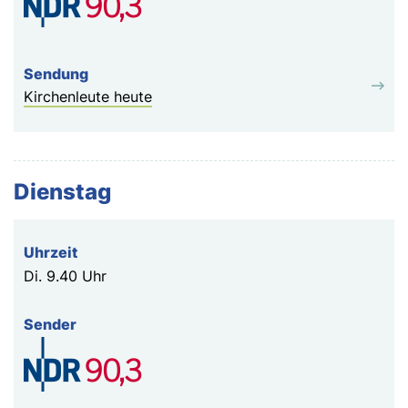
Kirchenleute heute
Dienstag
Di.
9.40 Uhr