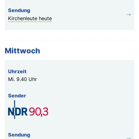
Kirchenleute heute
Mittwoch
Mi.
9.40 Uhr