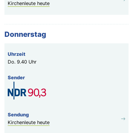
Kirchenleute heute
Donnerstag
Do.
9.40 Uhr
Kirchenleute heute