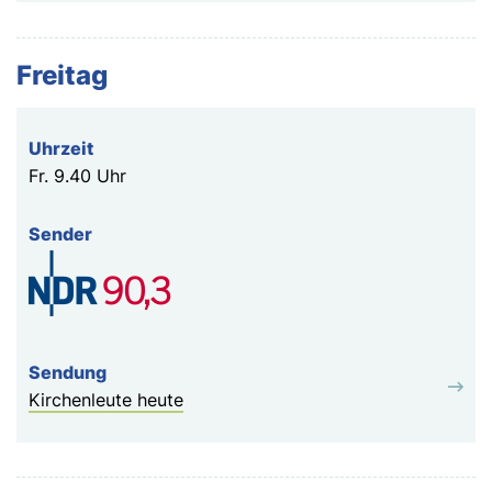
Freitag
Fr.
9.40 Uhr
Kirchenleute heute