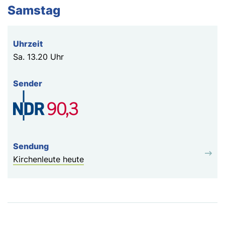
Samstag
Sa.
13.20 Uhr
Kirchenleute heute