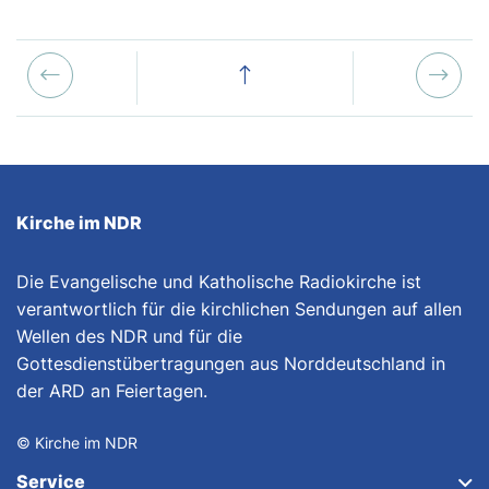
Kirche im NDR
Die Evangelische und Katholische Radiokirche ist
verantwortlich für die kirchlichen Sendungen auf allen
Wellen des NDR und für die
Gottesdienstübertragungen aus Norddeutschland in
der ARD an Feiertagen.
© Kirche im NDR
Service