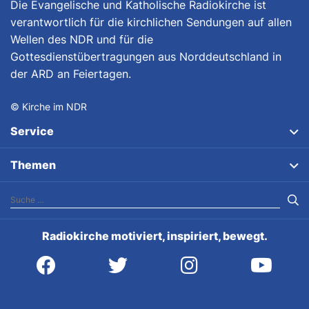
Die Evangelische und Katholische Radiokirche ist
verantwortlich für die kirchlichen Sendungen auf allen
Wellen des NDR und für die
Gottesdienstübertragungen aus Norddeutschland in
der ARD an Feiertagen.
© Kirche im NDR
Service
Themen
Radiokirche motiviert, inspiriert, bewegt.