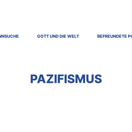
INNSUCHE
GOTT UND DIE WELT
BEFREUNDETE 
PAZIFISMUS