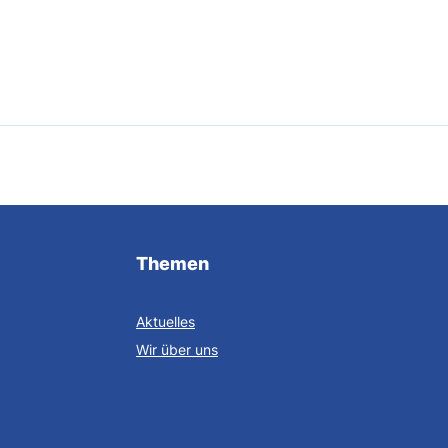
Themen
Aktuelles
Wir über uns