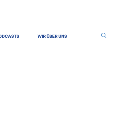
Suche
PODCASTS
WIR ÜBER UNS