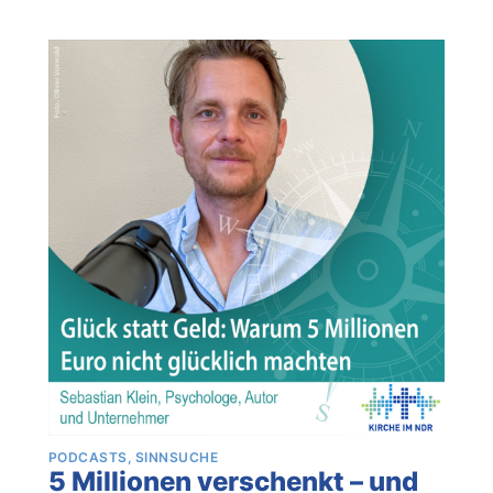
PODCASTS
SINNSUCHE
5 Millionen verschenkt – und