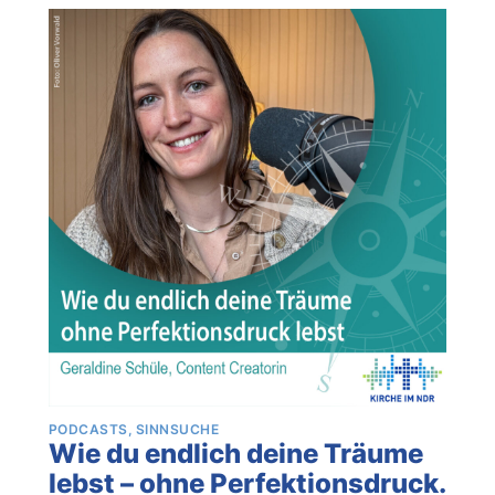
PODCASTS
SINNSUCHE
Wie du endlich deine Träume
lebst – ohne Perfektionsdruck.