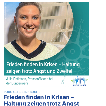
PODCASTS
SINNSUCHE
Frieden finden in Krisen –
Haltung zeigen trotz Angst