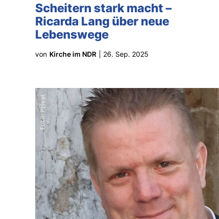
Scheitern stark macht –
Ricarda Lang über neue
Lebenswege
von
Kirche im NDR
|
26. Sep. 2025