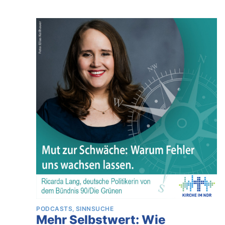
PODCASTS
SINNSUCHE
Mehr Selbstwert: Wie