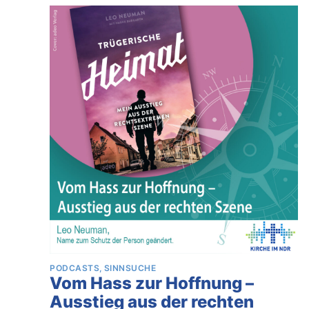
PODCASTS
SINNSUCHE
Vom Hass zur Hoffnung –
Ausstieg aus der rechten