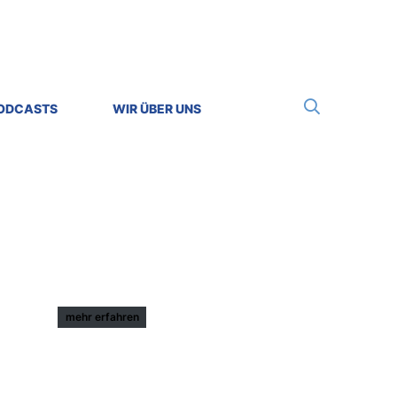
Suche
PODCASTS
WIR ÜBER UNS
mehr erfahren